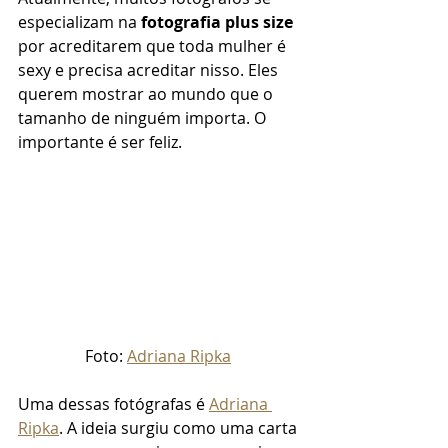
especializam na 
fotografia plus size
por acreditarem que toda mulher é 
sexy e precisa acreditar nisso. Eles 
querem mostrar ao mundo que o 
tamanho de ninguém importa. O 
importante é ser feliz. 
Foto: 
Adriana Ripka
Uma dessas fotógrafas é 
Adriana 
Ripka
. A ideia surgiu como uma carta 