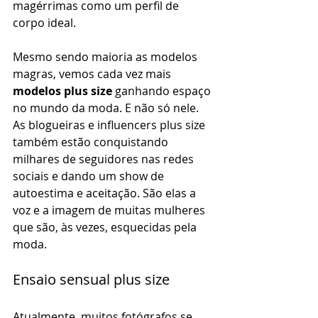
magérrimas como um perfil de 
corpo ideal.
Mesmo sendo maioria as modelos 
magras, vemos cada vez mais 
modelos plus size
 ganhando espaço 
no mundo da moda. E não só nele. 
As blogueiras e influencers plus size 
também estão conquistando 
milhares de seguidores nas redes 
sociais e dando um show de 
autoestima e aceitação. São elas a 
voz e a imagem de muitas mulheres 
que são, às vezes, esquecidas pela 
moda.
Ensaio sensual plus size
Atualmente, muitos fotógrafos se 