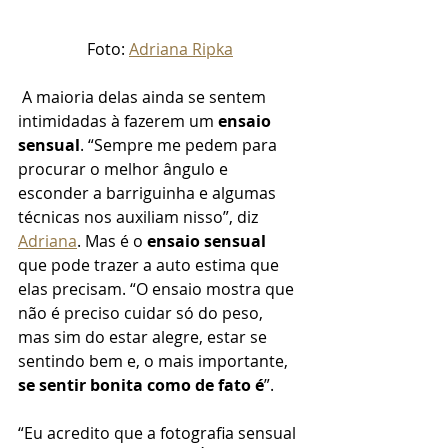
Foto: 
Adriana Ripka
 A maioria delas ainda se sentem 
intimidadas à fazerem um 
ensaio 
sensual
. “Sempre me pedem para 
procurar o melhor ângulo e 
esconder a barriguinha e algumas 
técnicas nos auxiliam nisso”, diz 
Adriana
. Mas é o 
ensaio sensual
que pode trazer a auto estima que 
elas precisam. “O ensaio mostra que 
não é preciso cuidar só do peso, 
mas sim do estar alegre, estar se 
sentindo bem e, o mais importante, 
se sentir bonita como de fato é
”.
“Eu acredito que a fotografia sensual 