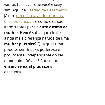
vamos te provar que você é sexy, 
sim. Aqui na 
Destino de Casamento
já tem 
um texto falando sobre os 
ensaios sensuais
 e como eles são 
importantes para a 
auto estima da 
mulher
. E você sabia que ele faz 
ainda mais diferença na vida de uma 
mulher plus size
? Qualquer uma 
pode se sentir sexy, poderosa e 
provocante, independente do seu 
manequim. Dúvida? Aposte no 
ensaio sensual plus size 
e 
descubra. 