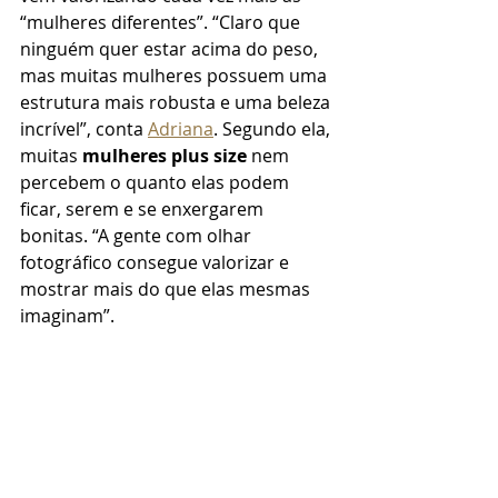
“mulheres diferentes”. “Claro que 
ninguém quer estar acima do peso, 
mas muitas mulheres possuem uma 
estrutura mais robusta e uma beleza 
incrível”, conta 
Adriana
. Segundo ela, 
muitas 
mulheres plus size
 nem 
percebem o quanto elas podem 
ficar, serem e se enxergarem 
bonitas. “A gente com olhar 
fotográfico consegue valorizar e 
mostrar mais do que elas mesmas 
imaginam”. 