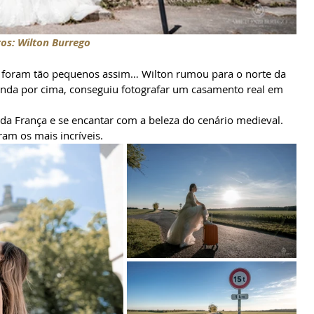
os: Wilton Burrego
ainda por cima, conseguiu fotografar um casamento real em 
 da França e se encantar com a beleza do cenário medieval. 
ram os mais incríveis.