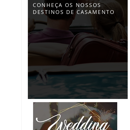
CONHEÇA
OS NOSSOS
DESTINOS DE CASAMENTO