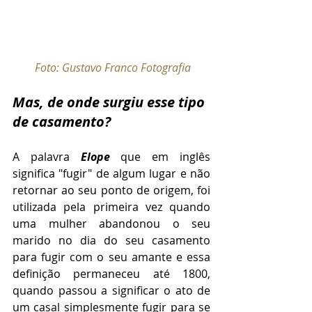
Foto: Gustavo Franco Fotografia
Mas, de onde surgiu esse tipo 
de casamento? 
A palavra 
Elope 
que em inglês 
significa "fugir" de algum lugar e não 
retornar ao seu ponto de origem, foi 
utilizada pela primeira vez quando 
uma mulher abandonou o seu 
marido no dia do seu casamento 
para fugir com o seu amante e essa 
definição permaneceu até 1800, 
quando passou a significar o ato de 
um casal simplesmente fugir para se 