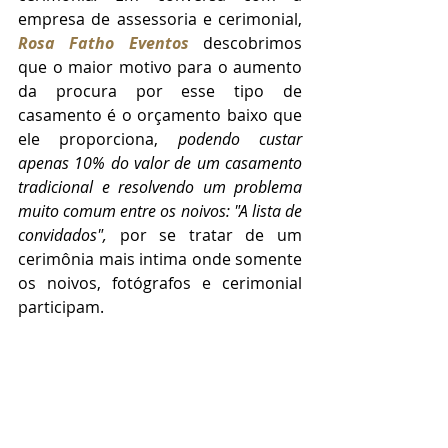
empresa de assessoria e cerimonial, 
Rosa Fatho Eventos
 descobrimos 
que o maior motivo para o aumento 
da procura por esse tipo de 
casamento é o orçamento baixo que 
ele proporciona, 
podendo custar 
apenas 10% do valor de um casamento 
tradicional e resolvendo um problema 
muito comum entre os noivos: "A lista de 
convidados", 
por se tratar de um 
cerimônia mais intima onde somente 
os noivos, fotógrafos e cerimonial 
participam.