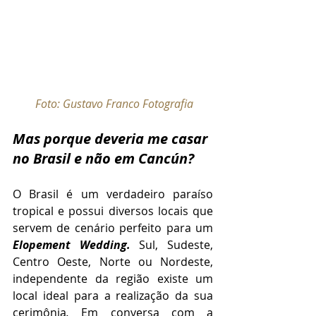
Foto: Gustavo Franco Fotografia
Mas porque deveria me casar 
no Brasil e não em Cancún? 
O Brasil é um verdadeiro paraíso 
tropical e possui diversos locais que 
servem de cenário perfeito para um 
Elopement Wedding. 
Sul, Sudeste, 
Centro Oeste, Norte ou Nordeste, 
independente da região existe um 
local ideal para a realização da sua 
cerimônia
. 
Em conversa com a 