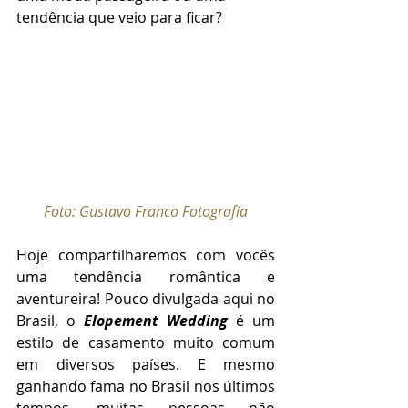
tendência que veio para ficar?
Foto: Gustavo Franco Fotografia
Hoje compartilharemos com vocês 
uma tendência romântica e 
aventureira! Pouco divulgada aqui no 
Brasil, o 
Elopement Wedding
 é um 
estilo de casamento muito comum 
em diversos países. E mesmo 
ganhando fama no Brasil nos últimos 