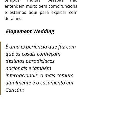
tempos, muitas pessoas não 
entendem muito bem como funciona 
e estamos aqui para explicar com 
detalhes.
Elopement Wedding
É uma experiência que faz com 
que os casais conheçam 
destinos paradisíacos 
nacionais e também 
internacionais, o mais comum 
atualmente é o casamento em 
Cancún;