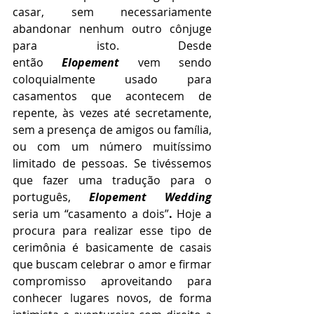
casar, sem necessariamente 
abandonar nenhum outro cônjuge 
para isto. Desde 
então 
Elopement
 vem sendo 
coloquialmente usado para 
casamentos que acontecem de 
repente, às vezes até secretamente, 
sem a presença de amigos ou família, 
ou com um número muitíssimo 
limitado de pessoas. Se tivéssemos 
que fazer uma tradução para o 
português, 
Elopement Wedding 
seria um “casamento a dois”
. 
Hoje a 
procura para realizar esse tipo de 
cerimônia é basicamente de casais 
que buscam celebrar o amor e firmar 
compromisso aproveitando para 
conhecer lugares novos, de forma 