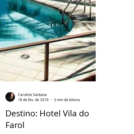
Caroline Santana
18 de fev. de 2019
3 min de leitura
Destino: Hotel Vila do